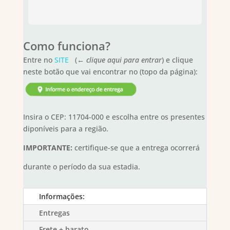
Como funciona?
Entre no
SITE
(←
clique aqui para entrar
) e clique
neste botão que vai encontrar no (topo da página):
Insira o CEP: 11704-000 e escolha entre os presentes
diponíveis para a região.
IMPORTANTE:
certifique-se que a entrega ocorrerá
durante o período da sua estadia.
Informações:
Entregas
Frete + barato