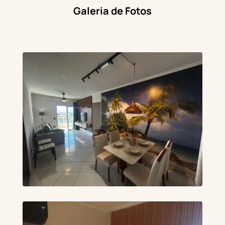
Galeria de Fotos