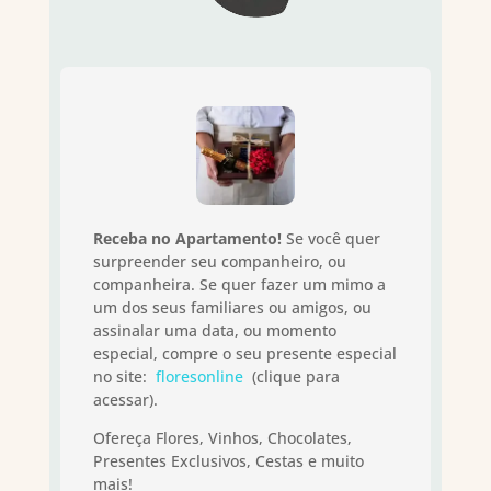
Receba no Apartamento!
Se você quer
surpreender seu companheiro, ou
companheira. Se quer fazer um mimo a
um dos seus familiares ou amigos, ou
assinalar uma data, ou momento
especial, compre o seu presente especial
no site:
floresonline
(clique para
acessar).
Ofereça Flores, Vinhos, Chocolates,
Presentes Exclusivos, Cestas e muito
mais!