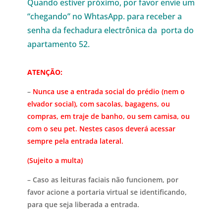
Quando estiver próximo, por favor envie um
“chegando” no WhtasApp. para receber a
senha da fechadura electrônica da porta do
apartamento 52.
ATENÇÃO:
–
Nunca use a entrada social do prédio (nem o
elvador social), com sacolas, bagagens, ou
compras, em traje de banho, ou sem camisa, ou
com o seu pet. Nestes casos deverá acessar
sempre pela entrada lateral.
(Sujeito a multa)
– Caso as leituras faciais não funcionem, por
favor acione a portaria virtual se identificando,
para que seja liberada a entrada.