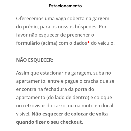
Estacionamento
Oferecemos uma vaga coberta na gargem
do prédio, para os nossos hóspedes. Por
favor não esquecer de preencher o
formulário (acima) com o dados
*
do veículo.
NÃO ESQUECER:
Assim que estacionar na garagem, suba no
apartamento, entre e pegue o cracha que se
encontra na fechadura da porta do
apartamento (do lado de dentro) e coloque
no retrovisor do carro, ou na moto em local
visível.
Não esquecer de colocar de volta
quando fizer o seu checkout.