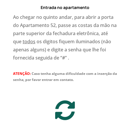
Entrada no apartamento
Ao chegar no quinto andar, para abrir a porta
do Apartamento 52, passe as costas da mão na
parte superior da fechadura eletrônica, até
que
todos
os digitos fiquem iluminados (não
apenas alguns) e digite a senha que lhe foi
fornecida seguida de “#” .
ATENÇÃO:
Caso tenha alguma dificuldade com a inserção da
senha, por favor entrar em contato.
