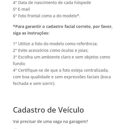
4° Data de nascimento de cada hóspede
5º E-mail
6° Foto frontal como a do modelo*.
*Para garantir o cadastro facial correto, por favor,
siga as instruções:
1° Utilize a foto do modelo como referência;
2° Evite acessórios como óculos e joias;
3° Escolha um ambiente claro e sem objetos como
fundo;
4° Certifique-se de que a foto esteja centralizada,
com boa qualidade e sem expressões faciais (boca
fechada e sem sorrir).
Cadastro de Veículo
Vai precisar de uma vaga na garagem?