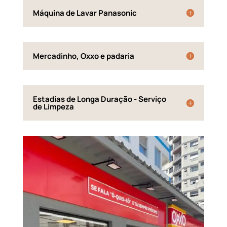
Máquina de Lavar Panasonic
Mercadinho, Oxxo e padaria
Estadias de Longa Duração - Serviço
de Limpeza