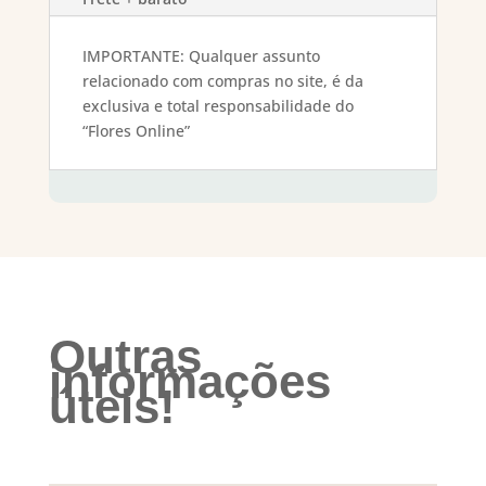
IMPORTANTE: Qualquer assunto
relacionado com compras no site, é da
exclusiva e total responsabilidade do
“Flores Online”
Outras
informações
úteis!