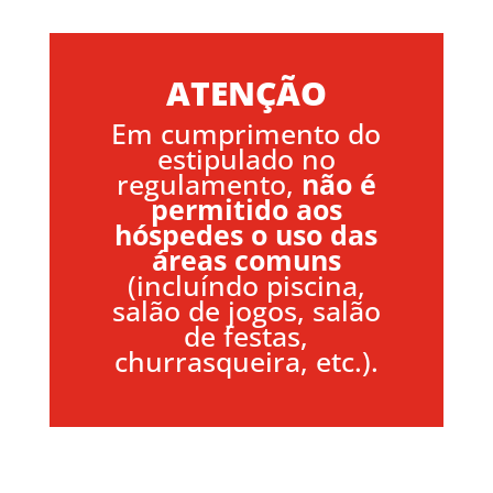
ATENÇÃO
Em cumprimento do
estipulado no
regulamento,
não é
permitido aos
hóspedes o uso das
áreas comuns
(incluíndo piscina,
salão de jogos, salão
de festas,
churrasqueira, etc.).