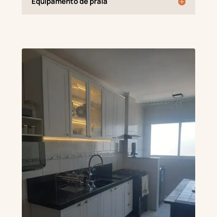
Equipamento de praia