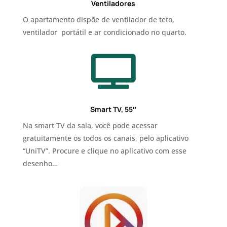
Ventiladores
O apartamento dispõe de ventilador de teto,
ventilador portátil e ar condicionado no quarto.

Smart TV, 55″
Na smart TV da sala, você pode acessar
gratuitamente os todos os canais, pelo aplicativo
“UniTV”. Procure e clique no aplicativo com esse
desenho…