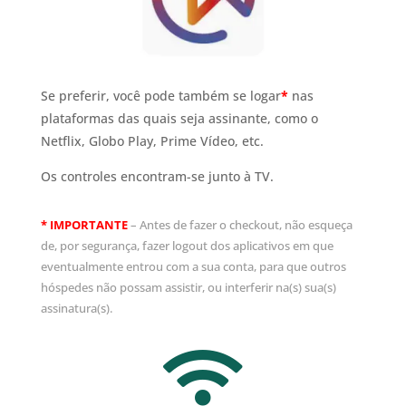
Se preferir, você pode também se logar
*
nas
plataformas das quais seja assinante, como o
Netflix, Globo Play, Prime Vídeo, etc.
Os controles encontram-se junto à TV.
*
IMPORTANTE
– Antes de fazer o checkout,
não esqueça
de, por segurança, fazer logout dos aplicativos em que
eventualmente entrou com a sua conta, para que outros
hóspedes não possam assistir, ou interferir na(s) sua(s)
assinatura(s).
