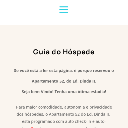
Guia do Hóspede
Se você está a ler esta página, é porque reservou o
Apartamento 52, do Ed. Dinda II
.
Seja bem Vindo! Tenha uma ótima
estadia!
Para maior comodidade, autonomia e privacidade
dos hóspedes, o Apartamento 52 do Ed. Dinda II,
está programado com auto check-in e auto-