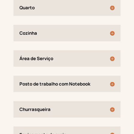
Quarto
Cozinha
Área de Serviço
Posto de trabalho com Notebook
Churrasqueira