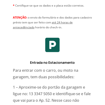
*
Certifique-se que os dados e a placa estão corretos.
ATENÇÃO:
o envio do formulário e dos dados para cadastro
prévio tem que ser feito com
até 24 horas de
antecedênciado
horário do chech-in.

Entrada no Estacionamento
Para entrar com o carro, ou moto na
garagem, tem duas possibilidades:
1 – Aproxime-se do portão da garagem e
ligue no: 13 3347 5050 e identifique-se e fale
que vai para o Ap. 52. Nesse caso não