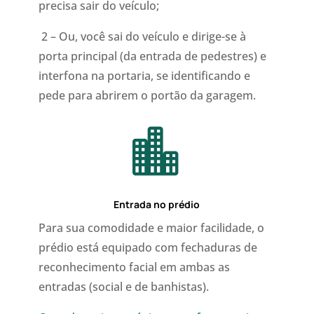
precisa sair do veículo;
2 – Ou, você sai do veículo e dirige-se à
porta principal (da entrada de pedestres) e
interfona na portaria, se identificando e
pede para abrirem o portão da garagem.

Entrada no prédio
Para sua comodidade e maior facilidade, o
prédio está equipado com fechaduras de
reconhecimento facial em ambas as
entradas (social e de banhistas).