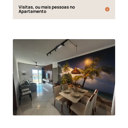
Visitas, ou mais pessoas no
Apartamento