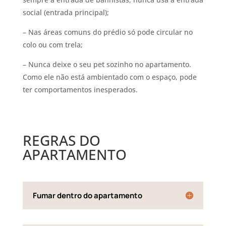
social (entrada principal);
– Nas áreas comuns do prédio só pode circular no
colo ou com trela;
– Nunca deixe o seu pet sozinho no apartamento.
Como ele não está ambientado com o espaço, pode
ter comportamentos inesperados.
REGRAS DO
APARTAMENTO
Fumar dentro do apartamento