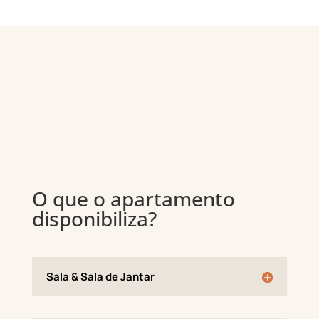
O que o apartamento
disponibiliza?
Sala & Sala de Jantar