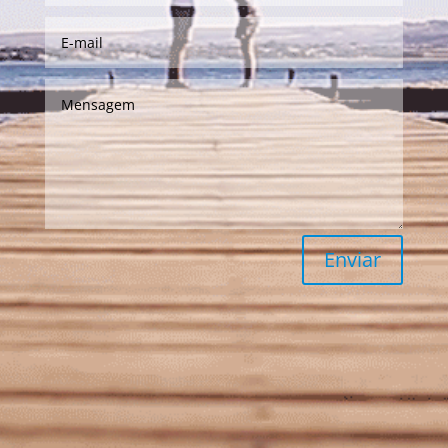
Enviar