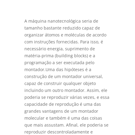
A máquina nanotecnológica seria de
tamanho bastante reduzido capaz de
organizar átomos e moléculas de acordo
com instruções fornecidas. Para isso, é
necessário energia, suprimento de
matéria-prima (building blocks) e a
programação a ser executada pelo
montador.Uma das hipóteses é a
construção de um montador universal,
capaz de construir qualquer objeto
incluindo um outro montador. Assim, ele
poderia se reproduzir várias vezes, e essa
capacidade de reprodução é uma das
grandes vantagens de um montador
molecular e também é uma das coisas
que mais assustam. Afinal, ele poderia se
reproduzir descontroladamente e