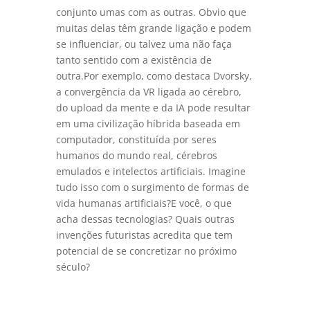
conjunto umas com as outras. Obvio que
muitas delas têm grande ligação e podem
se influenciar, ou talvez uma não faça
tanto sentido com a existência de
outra.Por exemplo, como destaca Dvorsky,
a convergência da VR ligada ao cérebro,
do upload da mente e da IA pode resultar
em uma civilização híbrida baseada em
computador, constituída por seres
humanos do mundo real, cérebros
emulados e intelectos artificiais. Imagine
tudo isso com o surgimento de formas de
vida humanas artificiais?E você, o que
acha dessas tecnologias? Quais outras
invenções futuristas acredita que tem
potencial de se concretizar no próximo
século?