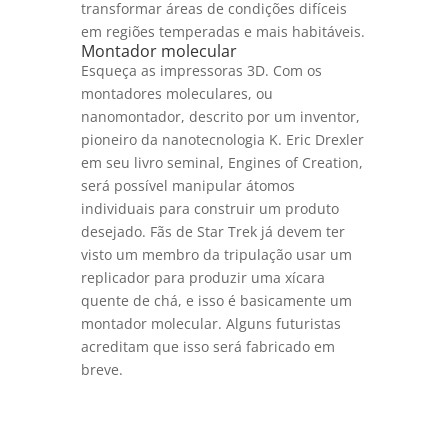
transformar áreas de condições difíceis
em regiões temperadas e mais habitáveis.
Montador molecular
Esqueça as impressoras 3D. Com os
montadores moleculares, ou
nanomontador, descrito por um inventor,
pioneiro da nanotecnologia K. Eric Drexler
em seu livro seminal, Engines of Creation,
será possível manipular átomos
individuais para construir um produto
desejado. Fãs de Star Trek já devem ter
visto um membro da tripulação usar um
replicador para produzir uma xícara
quente de chá, e isso é basicamente um
montador molecular. Alguns futuristas
acreditam que isso será fabricado em
breve.