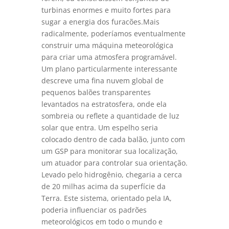
turbinas enormes e muito fortes para
sugar a energia dos furacões.Mais
radicalmente, poderíamos eventualmente
construir uma máquina meteorológica
para criar uma atmosfera programável.
Um plano particularmente interessante
descreve uma fina nuvem global de
pequenos balões transparentes
levantados na estratosfera, onde ela
sombreia ou reflete a quantidade de luz
solar que entra. Um espelho seria
colocado dentro de cada balão, junto com
um GSP para monitorar sua localização,
um atuador para controlar sua orientação.
Levado pelo hidrogênio, chegaria a cerca
de 20 milhas acima da superfície da
Terra. Este sistema, orientado pela IA,
poderia influenciar os padrões
meteorológicos em todo o mundo e