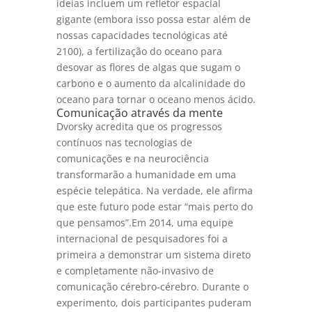
ideias incluem um refletor espacial
gigante (embora isso possa estar além de
nossas capacidades tecnológicas até
2100), a fertilização do oceano para
desovar as flores de algas que sugam o
carbono e o aumento da alcalinidade do
oceano para tornar o oceano menos ácido.
Comunicação através da mente
Dvorsky acredita que os progressos
contínuos nas tecnologias de
comunicações e na neurociência
transformarão a humanidade em uma
espécie telepática. Na verdade, ele afirma
que este futuro pode estar “mais perto do
que pensamos”.Em 2014, uma equipe
internacional de pesquisadores foi a
primeira a demonstrar um sistema direto
e completamente não-invasivo de
comunicação cérebro-cérebro. Durante o
experimento, dois participantes puderam