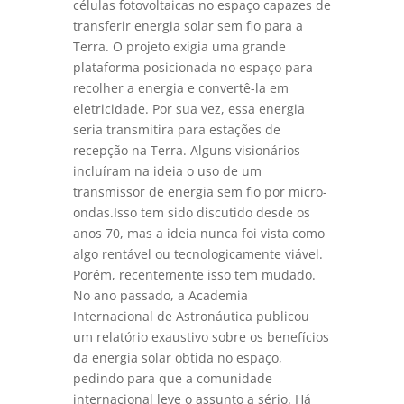
células fotovoltaicas no espaço capazes de
transferir energia solar sem fio para a
Terra. O projeto exigia uma grande
plataforma posicionada no espaço para
recolher a energia e convertê-la em
eletricidade. Por sua vez, essa energia
seria transmitira para estações de
recepção na Terra. Alguns visionários
incluíram na ideia o uso de um
transmissor de energia sem fio por micro-
ondas.Isso tem sido discutido desde os
anos 70, mas a ideia nunca foi vista como
algo rentável ou tecnologicamente viável.
Porém, recentemente isso tem mudado.
No ano passado, a Academia
Internacional de Astronáutica publicou
um relatório exaustivo sobre os benefícios
da energia solar obtida no espaço,
pedindo para que a comunidade
internacional leve o assunto a sério. Há