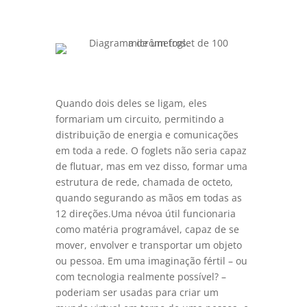
Quando dois deles se ligam, eles
formariam um circuito, permitindo a
distribuição de energia e comunicações
em toda a rede. O foglets não seria capaz
de flutuar, mas em vez disso, formar uma
estrutura de rede, chamada de octeto,
quando segurando as mãos em todas as
12 direções.Uma névoa útil funcionaria
como matéria programável, capaz de se
mover, envolver e transportar um objeto
ou pessoa. Em uma imaginação fértil – ou
com tecnologia realmente possível? –
poderiam ser usadas para criar um