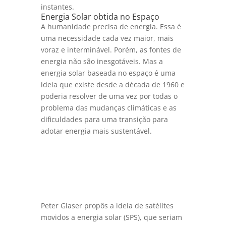
instantes.
Energia Solar obtida no Espaço
A humanidade precisa de energia. Essa é
uma necessidade cada vez maior, mais
voraz e interminável. Porém, as fontes de
energia não são inesgotáveis. Mas a
energia solar baseada no espaço é uma
ideia que existe desde a década de 1960 e
poderia resolver de uma vez por todas o
problema das mudanças climáticas e as
dificuldades para uma transição para
adotar energia mais sustentável.
Peter Glaser propôs a ideia de satélites
movidos a energia solar (SPS), que seriam