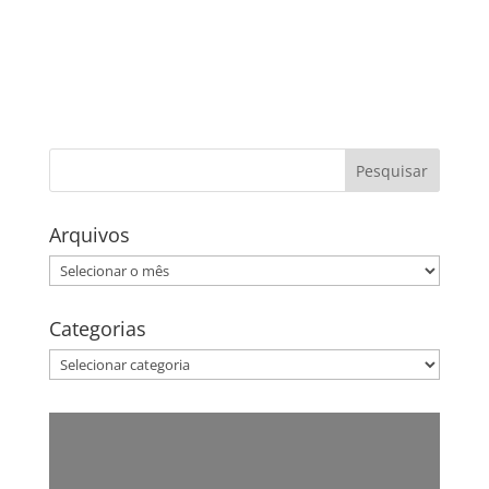
Arquivos
Arquivos
Categorias
Categorias