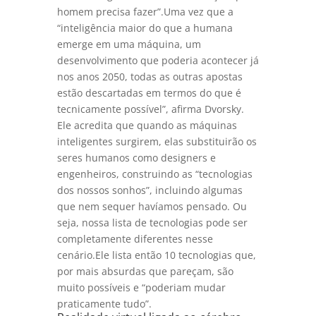
homem precisa fazer”.Uma vez que a
“inteligência maior do que a humana
emerge em uma máquina, um
desenvolvimento que poderia acontecer já
nos anos 2050, todas as outras apostas
estão descartadas em termos do que é
tecnicamente possível”, afirma Dvorsky.
Ele acredita que quando as máquinas
inteligentes surgirem, elas substituirão os
seres humanos como designers e
engenheiros, construindo as “tecnologias
dos nossos sonhos”, incluindo algumas
que nem sequer havíamos pensado. Ou
seja, nossa lista de tecnologias pode ser
completamente diferentes nesse
cenário.Ele lista então 10 tecnologias que,
por mais absurdas que pareçam, são
muito possíveis e “poderiam mudar
praticamente tudo”.