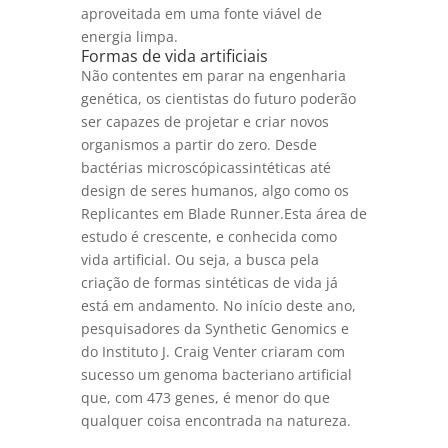
aproveitada em uma fonte viável de
energia limpa.
Formas de vida artificiais
Não contentes em parar na engenharia
genética, os cientistas do futuro poderão
ser capazes de projetar e criar novos
organismos a partir do zero. Desde
bactérias microscópicassintéticas até
design de seres humanos, algo como os
Replicantes em Blade Runner.Esta área de
estudo é crescente, e conhecida como
vida artificial. Ou seja, a busca pela
criação de formas sintéticas de vida já
está em andamento. No início deste ano,
pesquisadores da Synthetic Genomics e
do Instituto J. Craig Venter criaram com
sucesso um genoma bacteriano artificial
que, com 473 genes, é menor do que
qualquer coisa encontrada na natureza.