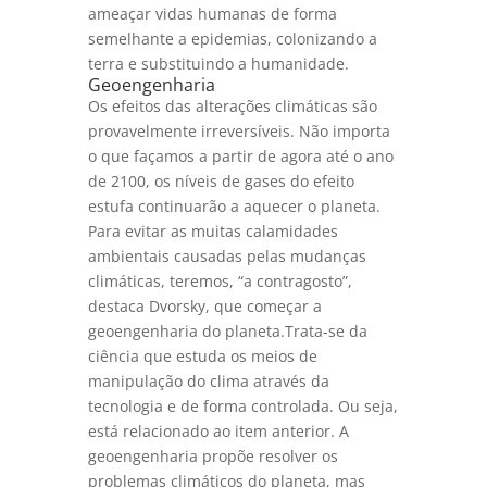
ameaçar vidas humanas de forma
semelhante a epidemias, colonizando a
terra e substituindo a humanidade.
Geoengenharia
Os efeitos das alterações climáticas são
provavelmente irreversíveis. Não importa
o que façamos a partir de agora até o ano
de 2100, os níveis de gases do efeito
estufa continuarão a aquecer o planeta.
Para evitar as muitas calamidades
ambientais causadas pelas mudanças
climáticas, teremos, “a contragosto”,
destaca Dvorsky, que começar a
geoengenharia do planeta.Trata-se da
ciência que estuda os meios de
manipulação do clima através da
tecnologia e de forma controlada. Ou seja,
está relacionado ao item anterior. A
geoengenharia propõe resolver os
problemas climáticos do planeta, mas