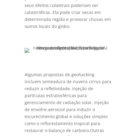
seus efeitos colaterais poderiam ser
catastróficos. Ela pode criar secas em
determinada região e provocar chuvas em
outros locais do globo.
Algumas propostas de geohacking
incluem semeadura de nuvens cirrus para
reduzir a refletividade, injeção de
partículas estratosféricas para
gerenciamento de radiação solar, injeção
de enxofre-aerossol para induzir o
escurecimento global e soluções simples
como o reflorestamento tropical para
restaurar o balanço de carbono.Outras