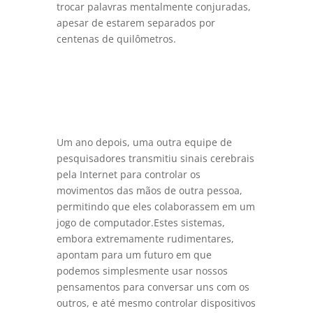
trocar palavras mentalmente conjuradas,
apesar de estarem separados por
centenas de quilômetros.
Um ano depois, uma outra equipe de
pesquisadores transmitiu sinais cerebrais
pela Internet para controlar os
movimentos das mãos de outra pessoa,
permitindo que eles colaborassem em um
jogo de computador.Estes sistemas,
embora extremamente rudimentares,
apontam para um futuro em que
podemos simplesmente usar nossos
pensamentos para conversar uns com os
outros, e até mesmo controlar dispositivos