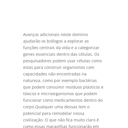
Avanços adicionais neste domínio
ajudarão os biólogos a explorar as
funções centrais da vida e a categorizar
genes essenciais dentro das células. Os
pesquisadores podem usar células como
estas para construir organismos com
capacidades não encontradas na
natureza, como por exemplo bactérias
que podem consumir resíduos plásticos e
tóxicos e microorganismos que podem
funcionar como medicamentos dentro do
corpo.Qualquer uma dessas tem o
potencial para remodelar nossa
civilização. O que não fica muito claro é
como essas maravilhas funcionarão em