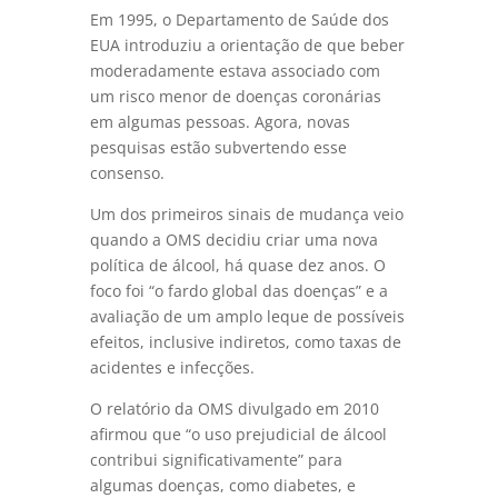
Em 1995, o Departamento de Saúde dos
EUA introduziu a orientação de que beber
moderadamente estava associado com
um risco menor de doenças coronárias
em algumas pessoas. Agora, novas
pesquisas estão subvertendo esse
consenso.
Um dos primeiros sinais de mudança veio
quando a OMS decidiu criar uma nova
política de álcool, há quase dez anos. O
foco foi “o fardo global das doenças” e a
avaliação de um amplo leque de possíveis
efeitos, inclusive indiretos, como taxas de
acidentes e infecções.
O relatório da OMS divulgado em 2010
afirmou que “o uso prejudicial de álcool
contribui significativamente” para
algumas doenças, como diabetes, e