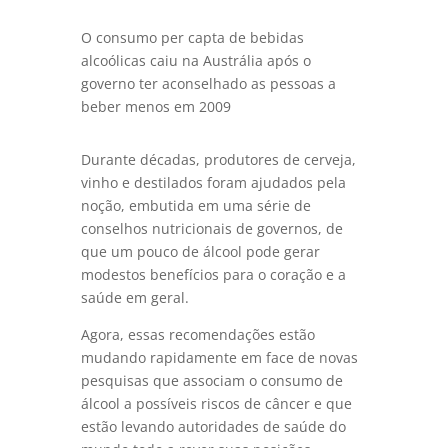
O consumo per capta de bebidas
alcoólicas caiu na Austrália após o
governo ter aconselhado as pessoas a
beber menos em 2009
Durante décadas, produtores de cerveja,
vinho e destilados foram ajudados pela
noção, embutida em uma série de
conselhos nutricionais de governos, de
que um pouco de álcool pode gerar
modestos benefícios para o coração e a
saúde em geral.
Agora, essas recomendações estão
mudando rapidamente em face de novas
pesquisas que associam o consumo de
álcool a possíveis riscos de câncer e que
estão levando autoridades de saúde do