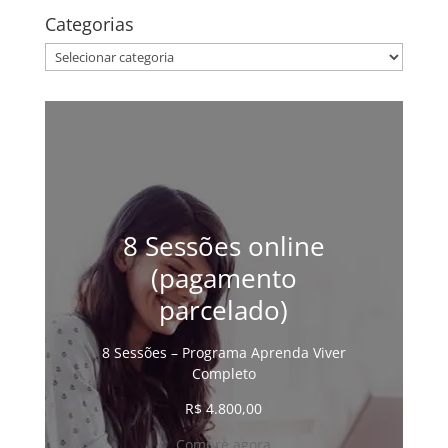
Categorias
Categorias
8 Sessões online
(pagamento
parcelado)
8 Sessões – Programa Aprenda Viver
Completo
R$
4.800,00
Compre agora