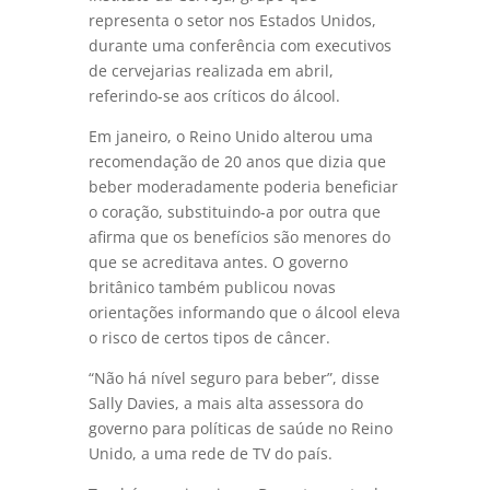
representa o setor nos Estados Unidos,
durante uma conferência com executivos
de cervejarias realizada em abril,
referindo-se aos críticos do álcool.
Em janeiro, o Reino Unido alterou uma
recomendação de 20 anos que dizia que
beber moderadamente poderia beneficiar
o coração, substituindo-a por outra que
afirma que os benefícios são menores do
que se acreditava antes. O governo
britânico também publicou novas
orientações informando que o álcool eleva
o risco de certos tipos de câncer.
“Não há nível seguro para beber”, disse
Sally Davies, a mais alta assessora do
governo para políticas de saúde no Reino
Unido, a uma rede de TV do país.