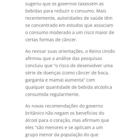
sugeriu que os governos taxassem as
bebidas para reduzir o consumo. Mais
recentemente, autoridades de saúde têm
se concentrado em estudos que associam
o consumo moderado a um risco maior de
certas formas de câncer.
Ao revisar suas orientações, o Reino Unido
afirmou que a análise das pesquisas
concluiu que “o risco de desenvolver uma
série de doenças (como câncer de boca,
garganta e mama) aumenta” com
qualquer quantidade de bebida alcóolica
consumida regularmente.
As novas recomendações do governo
britânico não negam os benefícios do
álcool para o coração, mas afirmam que
eles “são menores e se aplicam a um
grupo menor da população do que