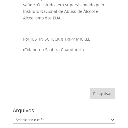
saúde. O estudo será supervisionado pelo
Instituto Nacional de Abuso de Álcool e
Alcoolismo dos EUA.
Por JUSTIN SCHECK e
TRIPP MICKLE
(Colaborou Saabira Chaudhuri.)
Arquivos
Arquivos