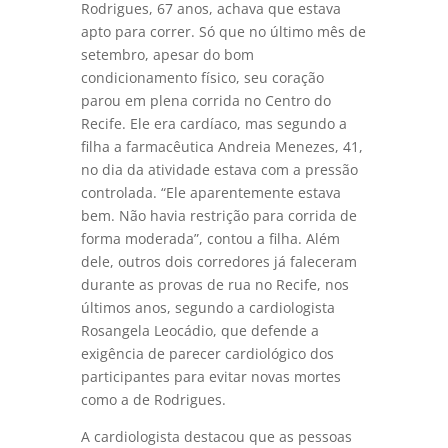
Rodrigues, 67 anos, achava que estava
apto para correr. Só que no último mês de
setembro, apesar do bom
condicionamento físico, seu coração
parou em plena corrida no Centro do
Recife. Ele era cardíaco, mas segundo a
filha a farmacêutica Andreia Menezes, 41,
no dia da atividade estava com a pressão
controlada. “Ele aparentemente estava
bem. Não havia restrição para corrida de
forma moderada”, contou a filha. Além
dele, outros dois corredores já faleceram
durante as provas de rua no Recife, nos
últimos anos, segundo a cardiologista
Rosangela Leocádio, que defende a
exigência de parecer cardiológico dos
participantes para evitar novas mortes
como a de Rodrigues.
A cardiologista destacou que as pessoas