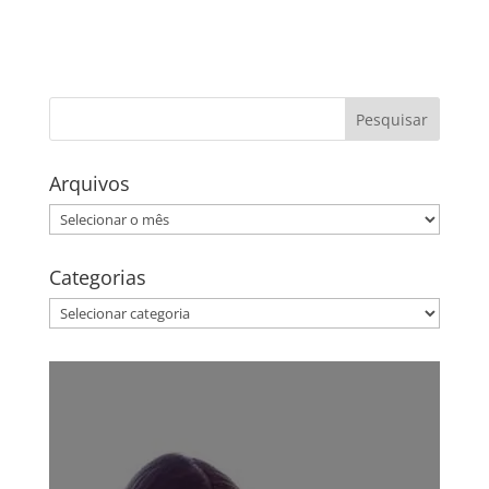
Arquivos
Arquivos
Categorias
Categorias