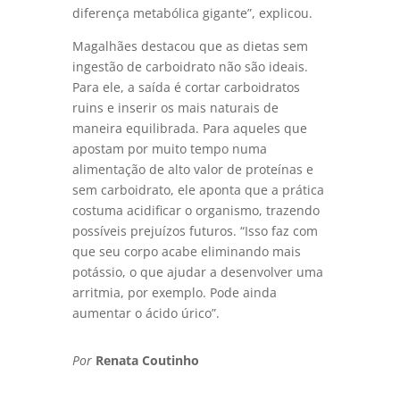
diferença metabólica gigante”, explicou.
Magalhães destacou que as dietas sem
ingestão de carboidrato não são ideais.
Para ele, a saída é cortar carboidratos
ruins e inserir os mais naturais de
maneira equilibrada. Para aqueles que
apostam por muito tempo numa
alimentação de alto valor de proteínas e
sem carboidrato, ele aponta que a prática
costuma acidificar o organismo, trazendo
possíveis prejuízos futuros. “Isso faz com
que seu corpo acabe eliminando mais
potássio, o que ajudar a desenvolver uma
arritmia, por exemplo. Pode ainda
aumentar o ácido úrico”.
Por
Renata Coutinho