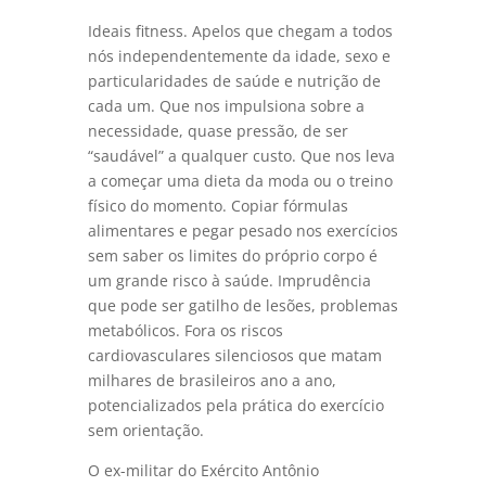
Ideais fitness. Apelos que chegam a todos
nós independentemente da idade, sexo e
particularidades de saúde e nutrição de
cada um. Que nos impulsiona sobre a
necessidade, quase pressão, de ser
“saudável” a qualquer custo. Que nos leva
a começar uma dieta da moda ou o treino
físico do momento. Copiar fórmulas
alimentares e pegar pesado nos exercícios
sem saber os limites do próprio corpo é
um grande risco à saúde. Imprudência
que pode ser gatilho de lesões, problemas
metabólicos. Fora os riscos
cardiovasculares silenciosos que matam
milhares de brasileiros ano a ano,
potencializados pela prática do exercício
sem orientação.
O ex-militar do Exército Antônio