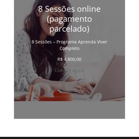
8 Sessões online
(pagamento
parcelado)
8 Sessões – Programa Aprenda Viver
Completo
R$
4.800,00
Compre agora