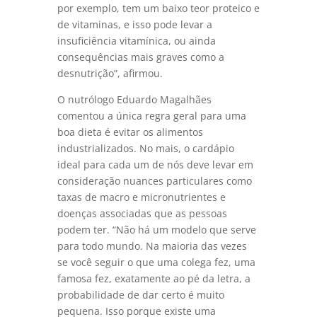
por exemplo, tem um baixo teor proteico e
de vitaminas, e isso pode levar a
insuficiência vitamínica, ou ainda
consequências mais graves como a
desnutrição”, afirmou.
O nutrólogo Eduardo Magalhães
comentou a única regra geral para uma
boa dieta é evitar os alimentos
industrializados. No mais, o cardápio
ideal para cada um de nós deve levar em
consideração nuances particulares como
taxas de macro e micronutrientes e
doenças associadas que as pessoas
podem ter. “Não há um modelo que serve
para todo mundo. Na maioria das vezes
se você seguir o que uma colega fez, uma
famosa fez, exatamente ao pé da letra, a
probabilidade de dar certo é muito
pequena. Isso porque existe uma