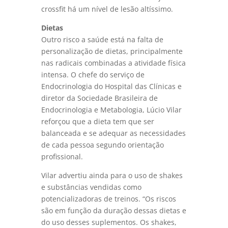
crossfit há um nível de lesão altíssimo.
Dietas
Outro risco a saúde está na falta de
personalização de dietas, principalmente
nas radicais combinadas a atividade física
intensa. O chefe do serviço de
Endocrinologia do Hospital das Clínicas e
diretor da Sociedade Brasileira de
Endocrinologia e Metabologia, Lúcio Vilar
reforçou que a dieta tem que ser
balanceada e se adequar as necessidades
de cada pessoa segundo orientação
profissional.
Vilar advertiu ainda para o uso de shakes
e substâncias vendidas como
potencializadoras de treinos. “Os riscos
são em função da duração dessas dietas e
do uso desses suplementos. Os shakes,