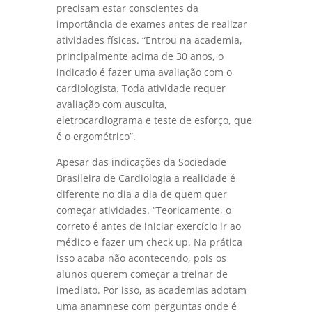
precisam estar conscientes da
importância de exames antes de realizar
atividades físicas. “Entrou na academia,
principalmente acima de 30 anos, o
indicado é fazer uma avaliação com o
cardiologista. Toda atividade requer
avaliação com ausculta,
eletrocardiograma e teste de esforço, que
é o ergométrico”.
Apesar das indicações da Sociedade
Brasileira de Cardiologia a realidade é
diferente no dia a dia de quem quer
começar atividades. “Teoricamente, o
correto é antes de iniciar exercício ir ao
médico e fazer um check up. Na prática
isso acaba não acontecendo, pois os
alunos querem começar a treinar de
imediato. Por isso, as academias adotam
uma anamnese com perguntas onde é