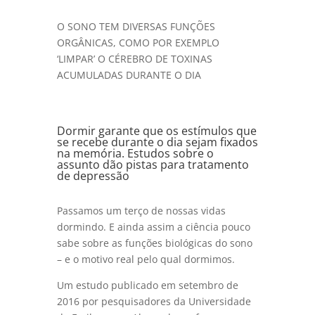
O SONO TEM DIVERSAS FUNÇÕES
ORGÂNICAS, COMO POR EXEMPLO
‘LIMPAR’ O CÉREBRO DE TOXINAS
ACUMULADAS DURANTE O DIA
Dormir garante que os estímulos que
se recebe durante o dia sejam fixados
na memória. Estudos sobre o
assunto dão pistas para tratamento
de depressão
Passamos um terço de nossas vidas
dormindo. E ainda assim a ciência pouco
sabe sobre as funções biológicas do sono
– e o motivo real pelo qual dormimos.
Um estudo publicado em setembro de
2016 por pesquisadores da Universidade