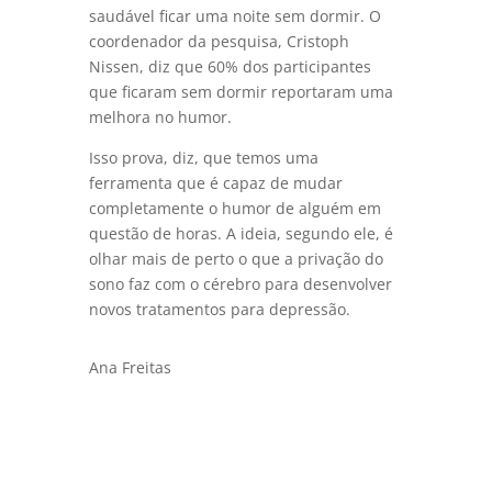
saudável ficar uma noite sem dormir. O
coordenador da pesquisa, Cristoph
Nissen, diz que 60% dos participantes
que ficaram sem dormir reportaram uma
melhora no humor.
Isso prova, diz, que temos uma
ferramenta que é capaz de mudar
completamente o humor de alguém em
questão de horas. A ideia, segundo ele, é
olhar mais de perto o que a privação do
sono faz com o cérebro para desenvolver
novos tratamentos para depressão.
Ana Freitas