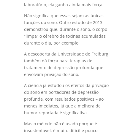
laboratório, ela ganha ainda mais força.
Não significa que essas sejam as únicas
funções do sono. Outro estudo de 2013
demonstrou que, durante o sono, o corpo
“limpa” o cérebro de toxinas acumuladas
durante o dia, por exemplo.
A descoberta da Universidade de Freiburg
também dá força para terapias de
tratamento de depressão profunda que
envolvam privação do sono.
A ciência já estudou os efeitos da privação
do sono em portadores de depressão
profunda, com resultados positivos – ao
menos imediatos, já que a melhora de
humor reportada é significativa.
Mas o método não é usado porque é
insustentável: é muito difícil e pouco