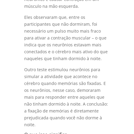
músculo na mão esquerda.
Eles observaram que, entre os
participantes que não dormiram, foi
necessário um pulso muito mais fraco
para ativar a contração muscular – o que
indica que os neurônios estavam mais
conectados e o cérebro mais ativo do que
naqueles que tinham dormido à noite.
Outro teste estimulou neurônios para
simular a atividade que acontece no
cérebro quando memórias são fixadas. E
os neurônios, nesse caso, demoraram
mais para responder entre aqueles que
não tinham dormido à noite. A conclusão:
a fixação de memórias é diretamente
prejudicada quando você não dorme à
noite.