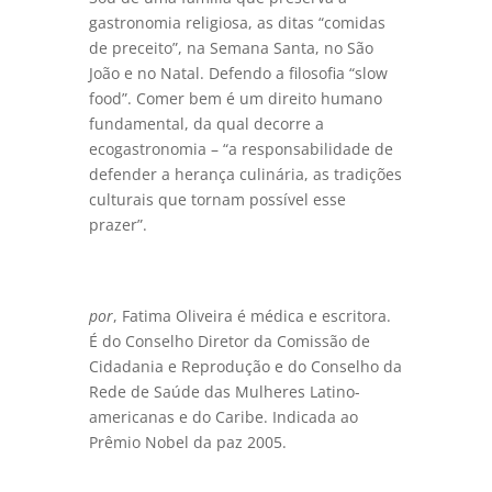
gastronomia religiosa, as ditas “comidas
de preceito”, na Semana Santa, no São
João e no Natal. Defendo a filosofia “slow
food”. Comer bem é um direito humano
fundamental, da qual decorre a
ecogastronomia – “a responsabilidade de
defender a herança culinária, as tradições
culturais que tornam possível esse
prazer”.
por
, Fatima Oliveira é médica e escritora.
É do Conselho Diretor da Comissão de
Cidadania e Reprodução e do Conselho da
Rede de Saúde das Mulheres Latino-
americanas e do Caribe. Indicada ao
Prêmio Nobel da paz 2005.