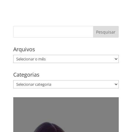
Arquivos
Arquivos
Categorias
Categorias