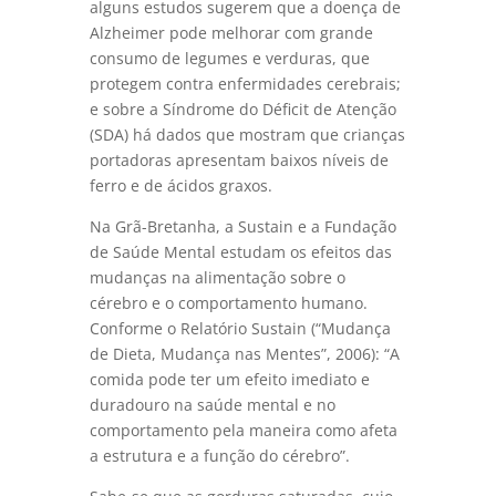
alguns estudos sugerem que a doença de
Alzheimer pode melhorar com grande
consumo de legumes e verduras, que
protegem contra enfermidades cerebrais;
e sobre a Síndrome do Déficit de Atenção
(SDA) há dados que mostram que crianças
portadoras apresentam baixos níveis de
ferro e de ácidos graxos.
Na Grã-Bretanha, a Sustain e a Fundação
de Saúde Mental estudam os efeitos das
mudanças na alimentação sobre o
cérebro e o comportamento humano.
Conforme o Relatório Sustain (“Mudança
de Dieta, Mudança nas Mentes”, 2006): “A
comida pode ter um efeito imediato e
duradouro na saúde mental e no
comportamento pela maneira como afeta
a estrutura e a função do cérebro”.