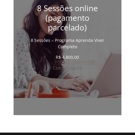
8 Sessões online
(pagamento
parcelado)
8 Sessões – Programa Aprenda Viver
Completo
R$
4.800,00
Compre agora