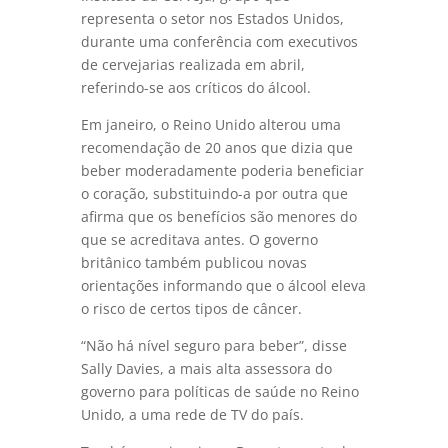
representa o setor nos Estados Unidos,
durante uma conferência com executivos
de cervejarias realizada em abril,
referindo-se aos críticos do álcool.
Em janeiro, o Reino Unido alterou uma
recomendação de 20 anos que dizia que
beber moderadamente poderia beneficiar
o coração, substituindo-a por outra que
afirma que os benefícios são menores do
que se acreditava antes. O governo
britânico também publicou novas
orientações informando que o álcool eleva
o risco de certos tipos de câncer.
“Não há nível seguro para beber”, disse
Sally Davies, a mais alta assessora do
governo para políticas de saúde no Reino
Unido, a uma rede de TV do país.