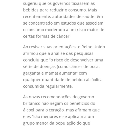
sugeriu que os governos taxassem as
bebidas para reduzir o consumo. Mais
recentemente, autoridades de saúde têm
se concentrado em estudos que associam
o consumo moderado a um risco maior de
certas formas de câncer.
Ao revisar suas orientações, o Reino Unido
afirmou que a análise das pesquisas
concluiu que “o risco de desenvolver uma
série de doenças (como câncer de boca,
garganta e mama) aumenta” com
qualquer quantidade de bebida alcóolica
consumida regularmente.
As novas recomendações do governo
britânico não negam os benefícios do
álcool para o coração, mas afirmam que
eles “são menores e se aplicam a um
grupo menor da população do que