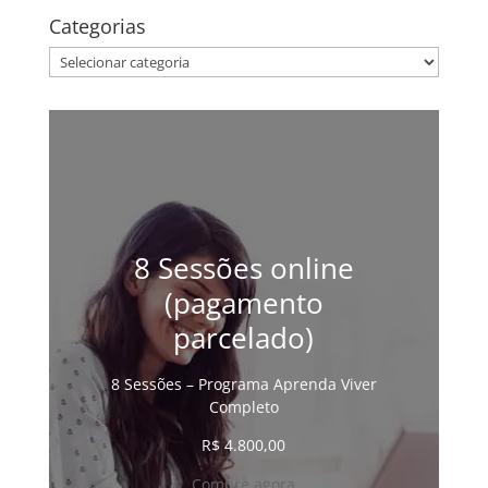
Categorias
Categorias
8 Sessões online
(pagamento
parcelado)
8 Sessões – Programa Aprenda Viver
Completo
R$
4.800,00
Compre agora