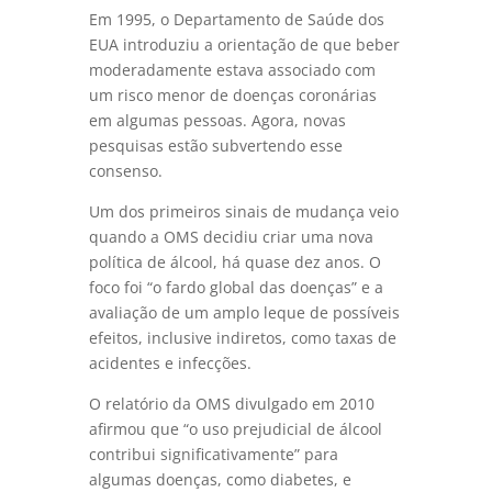
Em 1995, o Departamento de Saúde dos
EUA introduziu a orientação de que beber
moderadamente estava associado com
um risco menor de doenças coronárias
em algumas pessoas. Agora, novas
pesquisas estão subvertendo esse
consenso.
Um dos primeiros sinais de mudança veio
quando a OMS decidiu criar uma nova
política de álcool, há quase dez anos. O
foco foi “o fardo global das doenças” e a
avaliação de um amplo leque de possíveis
efeitos, inclusive indiretos, como taxas de
acidentes e infecções.
O relatório da OMS divulgado em 2010
afirmou que “o uso prejudicial de álcool
contribui significativamente” para
algumas doenças, como diabetes, e