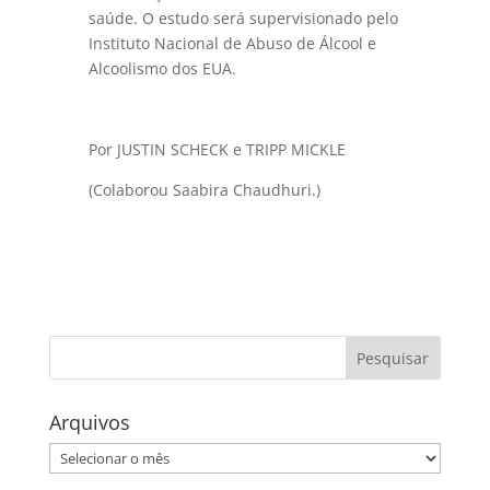
saúde. O estudo será supervisionado pelo
Instituto Nacional de Abuso de Álcool e
Alcoolismo dos EUA.
Por JUSTIN SCHECK e
TRIPP MICKLE
(Colaborou Saabira Chaudhuri.)
Arquivos
Arquivos