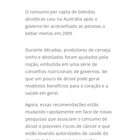
O consumo per capta de bebidas
alcoólicas caiu na Austrália após o
governo ter aconselhado as pessoas a
beber menos em 2009
Durante décadas, produtores de cerveja,
vinho e destilados foram ajudados pela
noção, embutida em uma série de
conselhos nutricionais de governos, de
que um pouco de álcool pode gerar
modestos benefícios para o coração e a
saúde em geral.
Agora, essas recomendações estão
mudando rapidamente em face de novas
pesquisas que associam o consumo de
álcool a possíveis riscos de câncer e que
estão levando autoridades de saúde do