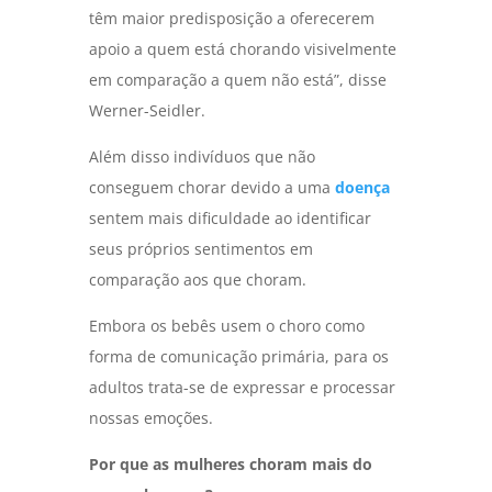
têm maior predisposição a oferecerem
apoio a quem está chorando visivelmente
em comparação a quem não está”, disse
Werner-Seidler.
Além disso indivíduos que não
conseguem chorar devido a uma
doença
sentem mais dificuldade ao identificar
seus próprios sentimentos em
comparação aos que choram.
Embora os bebês usem o choro como
forma de comunicação primária, para os
adultos trata-se de expressar e processar
nossas emoções.
Por que as mulheres choram mais do