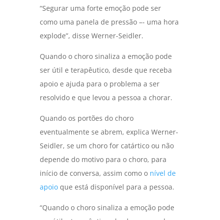
“Segurar uma forte emoção pode ser
como uma panela de pressão –- uma hora
explode”, disse Werner-Seidler.
Quando o choro sinaliza a emoção pode
ser útil e terapêutico, desde que receba
apoio e ajuda para o problema a ser
resolvido e que levou a pessoa a chorar.
Quando os portões do choro
eventualmente se abrem, explica Werner-
Seidler, se um choro for catártico ou não
depende do motivo para o choro, para
início de conversa, assim como o
nível de
apoio
que está disponível para a pessoa.
“Quando o choro sinaliza a emoção pode