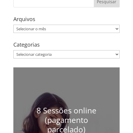
Arquivos
Arquivos
Categorias
Categorias
8 Sessões online
(pagamento
parcelado)