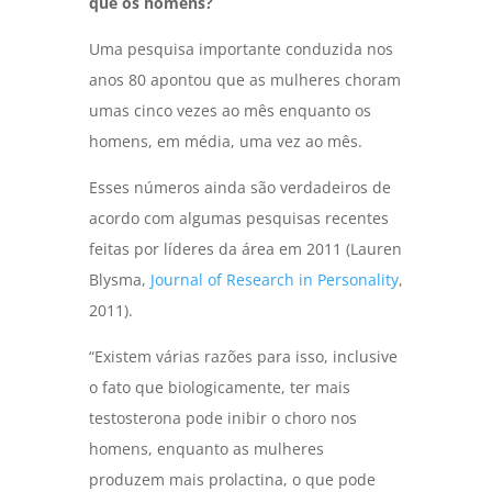
que os homens?
Uma pesquisa importante conduzida nos
anos 80 apontou que as mulheres choram
umas cinco vezes ao mês enquanto os
homens, em média, uma vez ao mês.
Esses números ainda são verdadeiros de
acordo com algumas pesquisas recentes
feitas por líderes da área em 2011 (Lauren
Blysma,
Journal of Research in Personality
,
2011).
“Existem várias razões para isso, inclusive
o fato que biologicamente, ter mais
testosterona pode inibir o choro nos
homens, enquanto as mulheres
produzem mais prolactina, o que pode