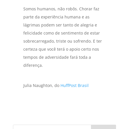
Somos humanos, não robôs. Chorar faz
parte da experiência humana e as
lágrimas podem ser tanto de alegria e
felicidade como de sentimento de estar
sobrecarregado, triste ou sofrendo. E ter
certeza que você terá o apoio certo nos
tempos de adversidade fará toda a
diferença.
.
Julia Naughton, do
HuffPost Brasil