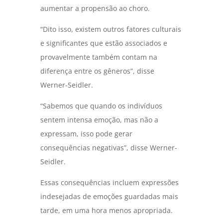
aumentar a propensão ao choro.
“Dito isso, existem outros fatores culturais
e significantes que estão associados e
provavelmente também contam na
diferença entre os gêneros”, disse
Werner-Seidler.
“Sabemos que quando os indivíduos
sentem intensa emoção, mas não a
expressam, isso pode gerar
consequências negativas”, disse Werner-
Seidler.
Essas consequências incluem expressões
indesejadas de emoções guardadas mais
tarde, em uma hora menos apropriada.