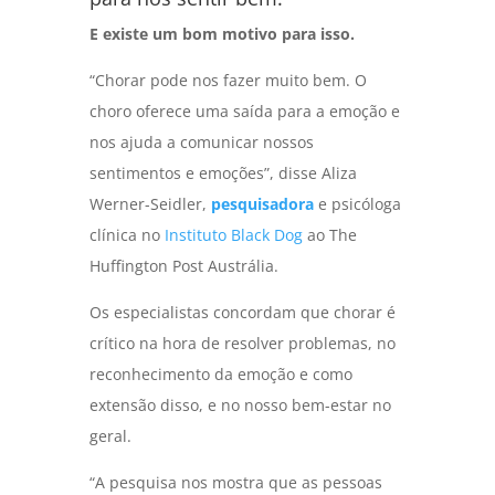
E existe um bom motivo para isso.
“Chorar pode nos fazer muito bem. O
choro oferece uma saída para a emoção e
nos ajuda a comunicar nossos
sentimentos e emoções”, disse Aliza
Werner-Seidler,
pesquisadora
e psicóloga
clínica no
Instituto Black Dog
ao The
Huffington Post Austrália.
Os especialistas concordam que chorar é
crítico na hora de resolver problemas, no
reconhecimento da emoção e como
extensão disso, e no nosso bem-estar no
geral.
“A pesquisa nos mostra que as pessoas