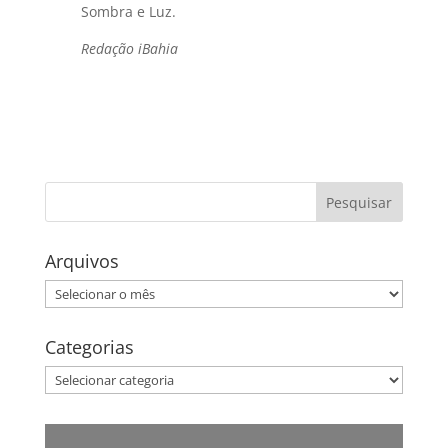
Sombra e Luz.
Redação iBahia
Arquivos
Arquivos
Categorias
Categorias