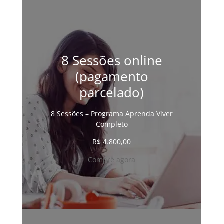
8 Sessões online
(pagamento
parcelado)
8 Sessões – Programa Aprenda Viver
Completo
R$
4.800,00
Compre agora