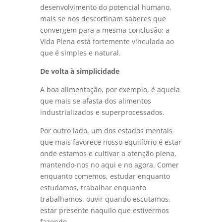
desenvolvimento do potencial humano,
mais se nos descortinam saberes que
convergem para a mesma conclusão: a
Vida Plena está fortemente vinculada ao
que é simples e natural.
De volta à simplicidade
A boa alimentação, por exemplo, é aquela
que mais se afasta dos alimentos
industrializados e superprocessados.
Por outro lado, um dos estados mentais
que mais favorece nosso equilíbrio é estar
onde estamos e cultivar a atenção plena,
mantendo-nos no aqui e no agora. Comer
enquanto comemos, estudar enquanto
estudamos, trabalhar enquanto
trabalhamos, ouvir quando escutamos,
estar presente naquilo que estivermos
fazendo.