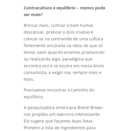
Contracultura e equilíbrio – menos pode
ser mais?
Brincar mais, cultivar o bom humor,
descansar, praticar o ócio criativo é
colocar-se na contramão de uma cultura
fortemente ancorada na ideia de que só
temos valor quando estamos produzindo
ou realizando algo, paradigma que
encontra eco e se escora em nossa ânsia
consumista, a exigir-nos sempre mais e
mais.
Precisamos encontrar o caminho do
equilíbrio.
A pesquisadora americana Brenè Brown
nos propões um exercício interessante.
Ela sugere que façamos duas listas.
Primeiro a lista de ingredientes para