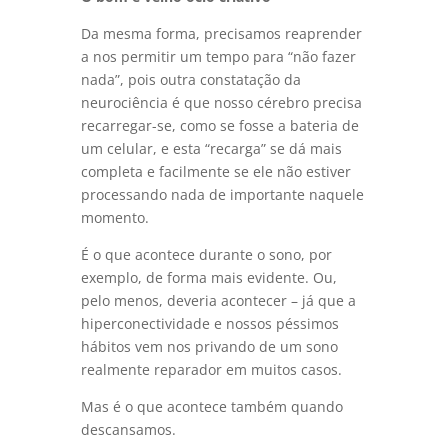
Da mesma forma, precisamos reaprender
a nos permitir um tempo para “não fazer
nada”, pois outra constatação da
neurociência é que nosso cérebro precisa
recarregar-se, como se fosse a bateria de
um celular, e esta “recarga” se dá mais
completa e facilmente se ele não estiver
processando nada de importante naquele
momento.
É o que acontece durante o sono, por
exemplo, de forma mais evidente. Ou,
pelo menos, deveria acontecer – já que a
hiperconectividade e nossos péssimos
hábitos vem nos privando de um sono
realmente reparador em muitos casos.
Mas é o que acontece também quando
descansamos.