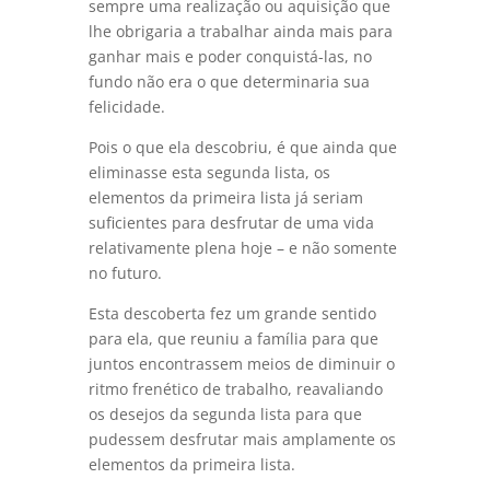
sempre uma realização ou aquisição que
lhe obrigaria a trabalhar ainda mais para
ganhar mais e poder conquistá-las, no
fundo não era o que determinaria sua
felicidade.
Pois o que ela descobriu, é que ainda que
eliminasse esta segunda lista, os
elementos da primeira lista já seriam
suficientes para desfrutar de uma vida
relativamente plena hoje – e não somente
no futuro.
Esta descoberta fez um grande sentido
para ela, que reuniu a família para que
juntos encontrassem meios de diminuir o
ritmo frenético de trabalho, reavaliando
os desejos da segunda lista para que
pudessem desfrutar mais amplamente os
elementos da primeira lista.