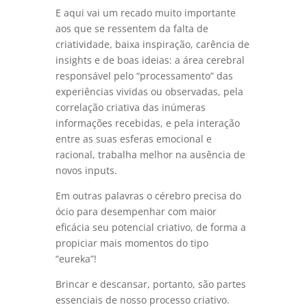
E aqui vai um recado muito importante
aos que se ressentem da falta de
criatividade, baixa inspiração, carência de
insights e de boas ideias: a área cerebral
responsável pelo “processamento” das
experiências vividas ou observadas, pela
correlação criativa das inúmeras
informações recebidas, e pela interação
entre as suas esferas emocional e
racional, trabalha melhor na ausência de
novos inputs.
Em outras palavras o cérebro precisa do
ócio para desempenhar com maior
eficácia seu potencial criativo, de forma a
propiciar mais momentos do tipo
“eureka”!
Brincar e descansar, portanto, são partes
essenciais de nosso processo criativo.