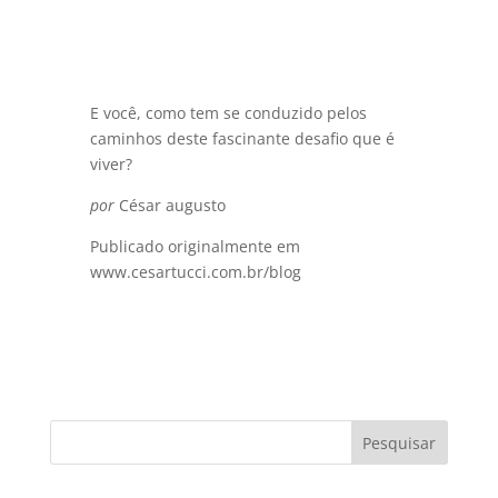
E você, como tem se conduzido pelos
caminhos deste fascinante desafio que é
viver?
por
César augusto
Publicado originalmente em
www.cesartucci.com.br/blog