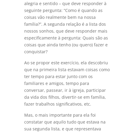
alegria e sentido – que deve responder à
seguinte pergunta: “Como é quando as
coisas vão realmente bem na nossa
família?”. A segunda relação é a lista dos
nossos sonhos, que deve responder mais
especificamente à pergunta: Quais são as
coisas que ainda tenho (ou quero) fazer e
conquistar?
Ao se propor este exercício, ela descobriu
que na primeira lista estavam coisas como
ter tempo para estar junto com os
familiares e amigos, tempo para
conversar, passear, ir à igreja, participar
da vida dos filhos, divertir-se em família,
fazer trabalhos significativos, etc.
Mas, o mais importante para ela foi
constatar que aquilo tudo que estava na
sua segunda lista, e que representava