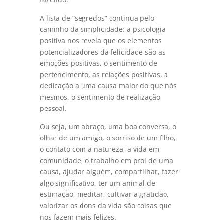
A lista de “segredos” continua pelo
caminho da simplicidade: a psicologia
positiva nos revela que os elementos
potencializadores da felicidade são as
emoções positivas, o sentimento de
pertencimento, as relações positivas, a
dedicação a uma causa maior do que nós
mesmos, o sentimento de realização
pessoal.
Ou seja, um abraço, uma boa conversa, o
olhar de um amigo, o sorriso de um filho,
o contato com a natureza, a vida em
comunidade, o trabalho em prol de uma
causa, ajudar alguém, compartilhar, fazer
algo significativo, ter um animal de
estimação, meditar, cultivar a gratidão,
valorizar os dons da vida são coisas que
nos fazem mais felizes.